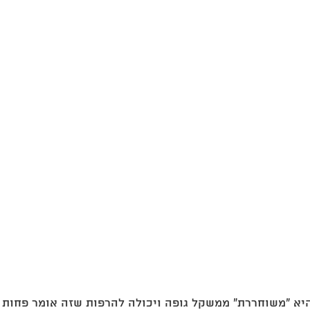
היא ״משוחררת״ ממשקל גופה ויכולה להרפות שזה אומר פחות 