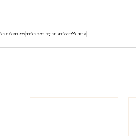
הכנה ללידה
לידה טבעית
כאב בלידה
מיינדפולנס בלי