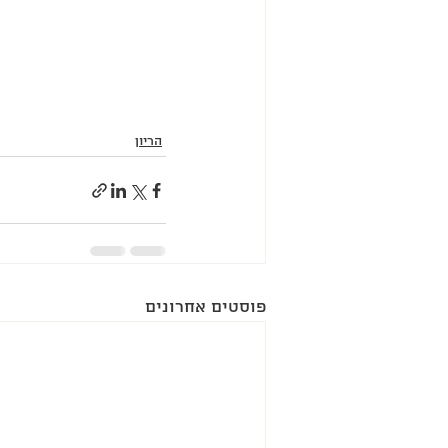
הריון
פוסטים אחרונים