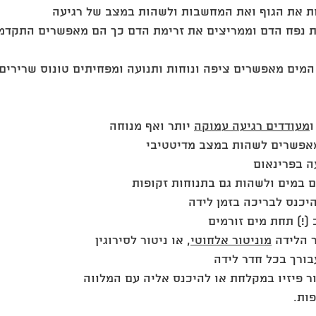
ת את הגוף ואת המחשבות ולשהות במצב של רגיעה
ו
מעודדים רגיעה עמוקה
 יותר ואף מנוחה 
אפשרים לשהות במצב מדיטטיבי
 הלידה 
מוניטור אלחוטי
ר פיזיו במקלחת או להיכנס אליה עם המלווה
ות.