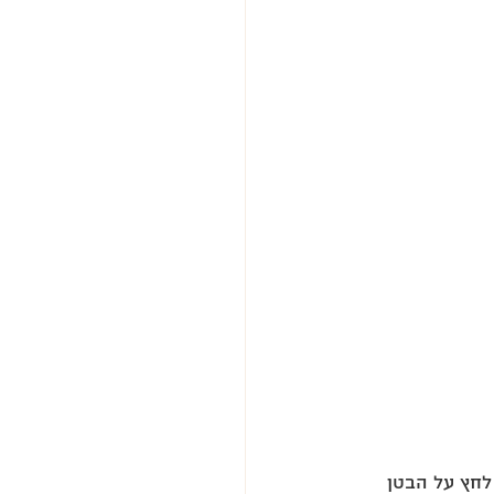
לחץ על הבטן