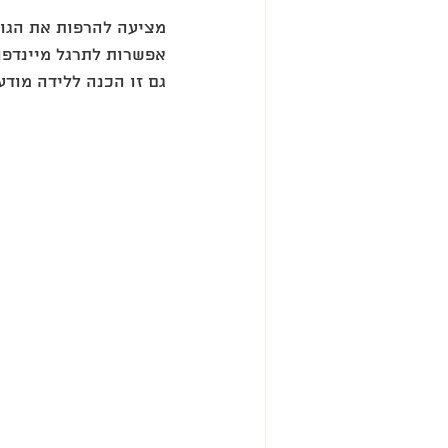
מציעה להרפות את הגוף
אפשרות לתרגל מיינדפו
גם זו הכנה ללידה מודע