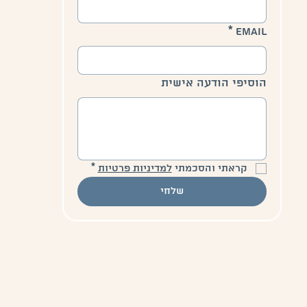
*
Email
הוסיפי הודעה אישית
קראתי והסכמתי 
למדיניות פרטיות
*
שלחי