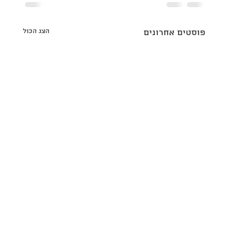
הצג הכול
פוסטים אחרונים