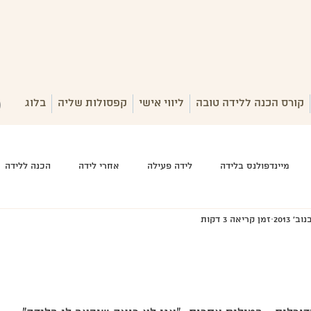
קורס הכנה ללידה טובה
ליווי אישי
קפסולות שליה
בלוג
מיינדפולנס בלידה
לידה פעילה
אחרי לידה
הכנה ללידה
זמן קריאה 3 דקות