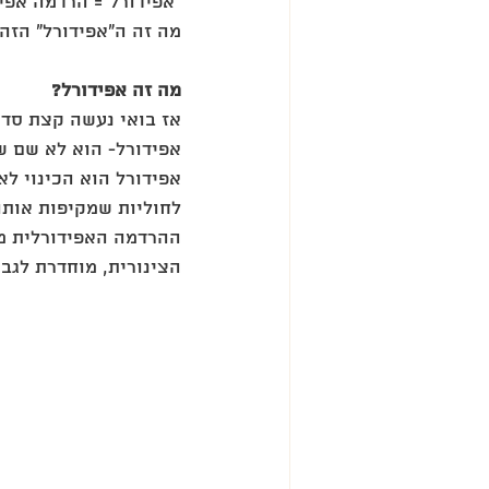
"אפידורל"= הרדמה אפיד
מה זה ה"אפידורל" הזה 
מה זה אפידורל?
אז בואי נעשה קצת סדר
אפידורל- הוא לא שם של
אפידורל הוא הכינוי ל
לחוליות שמקיפות אותו.
ההרדמה האפידורלית מ
הצינורית, מוחדרת לגב