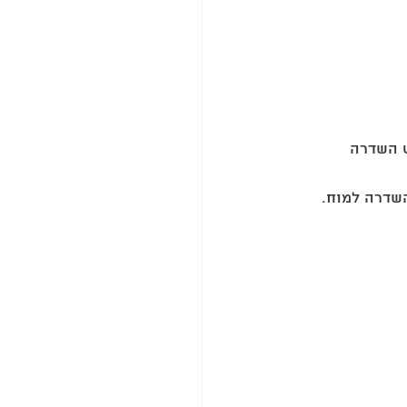
ט השדרה 
שדרה למוח. 