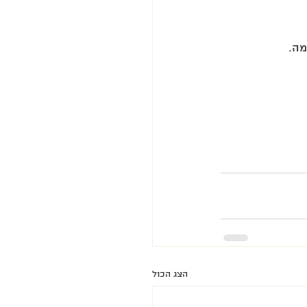
ה. 
הצג הכול