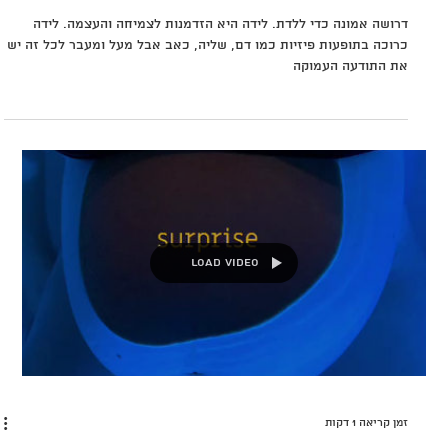
Load video
זמן קריאה 1 דקות
מתן תורה
דרושה אמונה כדי ללדת. לידה היא הזדמנות לצמיחה והעצמה. לידה
כרוכה בתופעות פיזיות כמו דם, שליה, כאב אבל מעל ומעבר לכל זה יש
את התודעה העמוקה